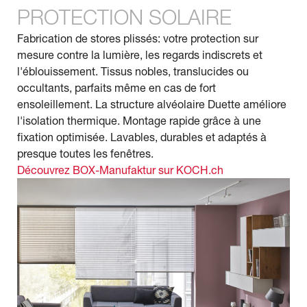
PROTECTION SOLAIRE
Fabrication de stores plissés: votre protection sur
mesure contre la lumière, les regards indiscrets et
l'éblouissement. Tissus nobles, translucides ou
occultants, parfaits même en cas de fort
ensoleillement. La structure alvéolaire Duette améliore
l'isolation thermique. Montage rapide grâce à une
fixation optimisée. Lavables, durables et adaptés à
presque toutes les fenêtres.
Découvrez BOX-Manufaktur sur KOCH.ch