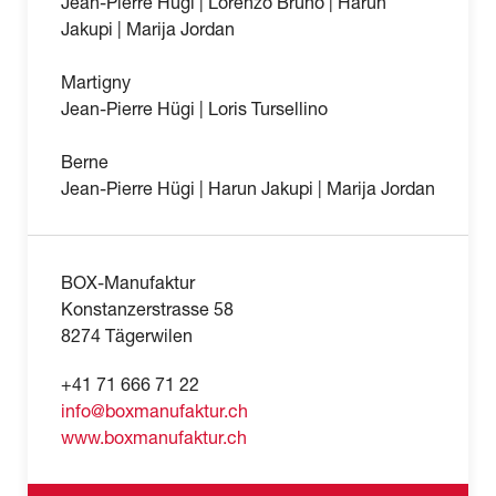
Jean-Pierre Hügi | Lorenzo Bruno | Harun
Jakupi | Marija Jordan
Martigny
Jean-Pierre Hügi | Loris Tursellino
Berne
Jean-Pierre Hügi | Harun Jakupi | Marija Jordan
BOX-Manufaktur
Konstanzerstrasse 58
8274 Tägerwilen
+41 71 666 71 22
info@boxmanufaktur.ch
www.boxmanufaktur.ch