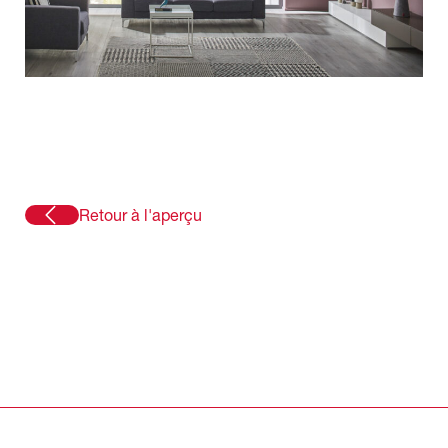
Retour à l'aperçu