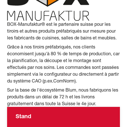
BOX-Manufaktur® est le partenaire suisse pour les
tiroirs et autres produits préfabriqués sur mesure pour
les fabricants de cuisines, salles de bains et meubles.
Grâce à nos tiroirs préfabriqués, nos clients
économisent jusqu'à 80 % de temps de production, car
la planification, la découpe et le montage sont
effectués par nos soins. Les commandes sont passées
simplement via le configurateur ou directement à partir
du système CAO (p.ex.ComNorm).
Sur la base de l'écosystème Blum, nous fabriquons les
produits dans un délai de 72 h et les livrons
gratuitement dans toute la Suisse le 4e jour.
Stand