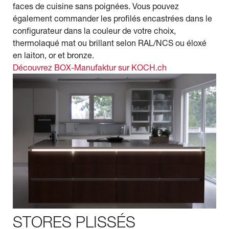
faces de cuisine sans poignées. Vous pouvez
également commander les profilés encastrées dans le
configurateur dans la couleur de votre choix,
thermolaqué mat ou brillant selon RAL/NCS ou éloxé
en laiton, or et bronze.
Découvrez BOX-Manufaktur sur KOCH.ch
STORES PLISSÉS