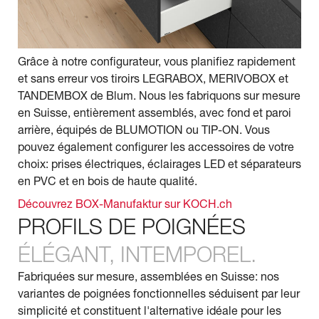
Grâce à notre configurateur, vous planifiez rapidement
et sans erreur vos tiroirs LEGRABOX, MERIVOBOX et
TANDEMBOX de Blum. Nous les fabriquons sur mesure
en Suisse, entièrement assemblés, avec fond et paroi
arrière, équipés de BLUMOTION ou TIP-ON. Vous
pouvez également configurer les accessoires de votre
choix: prises électriques, éclairages LED et séparateurs
en PVC et en bois de haute qualité.
Découvrez BOX-Manufaktur sur KOCH.ch
PROFILS DE POIGNÉES
ÉLÉGANT, INTEMPOREL.
Fabriquées sur mesure, assemblées en Suisse: nos
variantes de poignées fonctionnelles séduisent par leur
simplicité et constituent l'alternative idéale pour les