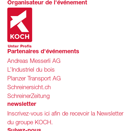
Organisateur de l'événement
Partenaires d'événements
Andreas Messerli AG
L’Industriel du bois
Planzer Transport AG
Schreinersicht.ch
SchreinerZeitung
newsletter
Inscrivez-vous ici afin de recevoir la Newsletter
du groupe KOCH.