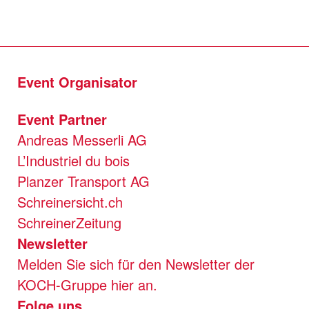
Event Organisator
Event Partner
Andreas Messerli AG
L’Industriel du bois
Planzer Transport AG
Schreinersicht.ch
SchreinerZeitung
Newsletter
Melden Sie sich für den Newsletter der
KOCH-Gruppe hier an.
Folge uns