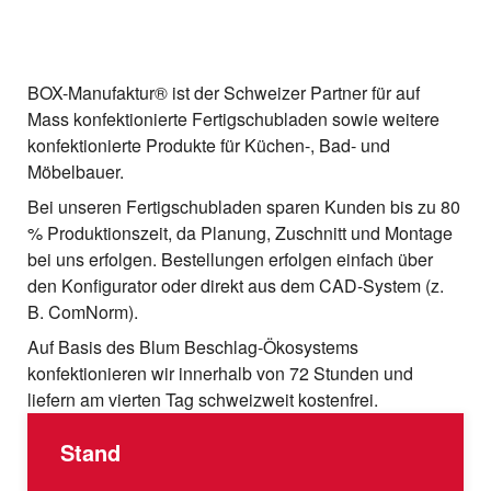
BOX-Manufaktur® ist der Schweizer Partner für auf
Mass konfektionierte Fertigschubladen sowie weitere
konfektionierte Produkte für Küchen-, Bad- und
Möbelbauer.
Bei unseren Fertigschubladen sparen Kunden bis zu 80
% Produktionszeit, da Planung, Zuschnitt und Montage
bei uns erfolgen. Bestellungen erfolgen einfach über
den Konfigurator oder direkt aus dem CAD-System (z.
B. ComNorm).
Auf Basis des Blum Beschlag-Ökosystems
konfektionieren wir innerhalb von 72 Stunden und
liefern am vierten Tag schweizweit kostenfrei.
Stand