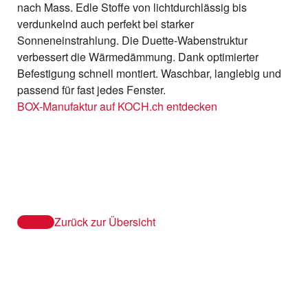
nach Mass. Edle Stoffe von lichtdurchlässig bis
verdunkelnd auch perfekt bei starker
Sonneneinstrahlung. Die Duette-Wabenstruktur
verbessert die Wärmedämmung. Dank optimierter
Befestigung schnell montiert. Waschbar, langlebig und
passend für fast jedes Fenster.
BOX-Manufaktur auf KOCH.ch entdecken
Zurück zur Übersicht