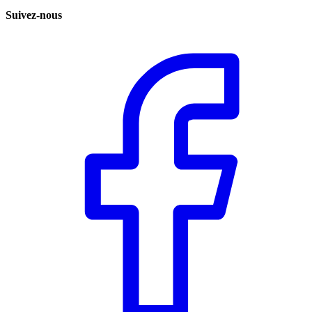
Suivez-nous