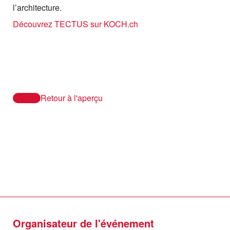
l’architecture.
Découvrez TECTUS sur KOCH.ch
Retour à l'aperçu
Organisateur de l'événement