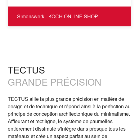
Simonswerk - KOCH ONLINE SHOP
TECTUS
GRANDE PRÉCISION
TECTUS allie la plus grande précision en matière de
design et de technique et répond ainsi à la perfection au
principe de conception architectonique du minimalisme.
Affleurant et rectiligne, le système de paumelles
entièrement dissimulé s'intègre dans presque tous les
matériaux et crée un aspect parfait au sein de