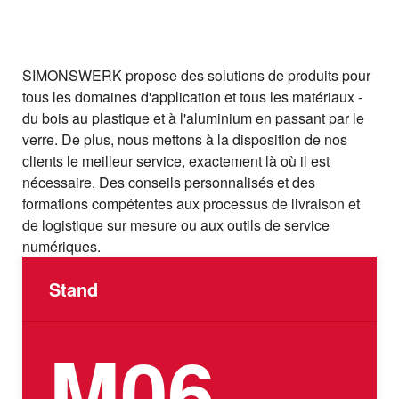
SIMONSWERK propose des solutions de produits pour
tous les domaines d'application et tous les matériaux -
du bois au plastique et à l'aluminium en passant par le
verre. De plus, nous mettons à la disposition de nos
clients le meilleur service, exactement là où il est
nécessaire. Des conseils personnalisés et des
formations compétentes aux processus de livraison et
de logistique sur mesure ou aux outils de service
numériques.
Stand
M06