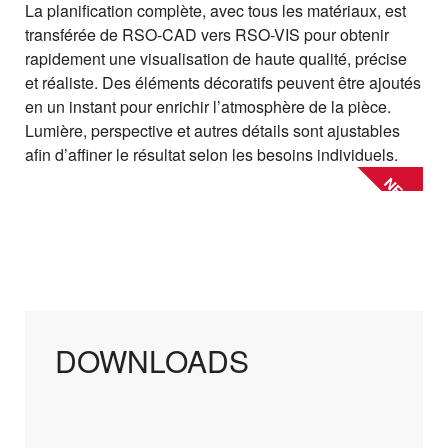
La planification complète, avec tous les matériaux, est
transférée de RSO-CAD vers RSO-VIS pour obtenir
rapidement une visualisation de haute qualité, précise
et réaliste. Des éléments décoratifs peuvent être ajoutés
en un instant pour enrichir l’atmosphère de la pièce.
Lumière, perspective et autres détails sont ajustables
afin d’affiner le résultat selon les besoins individuels.
NEW
DOWNLOADS