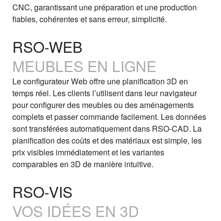
CNC, garantissant une préparation et une production
fiables, cohérentes et sans erreur, simplicité.
RSO-WEB
MEUBLES EN LIGNE
Le configurateur Web offre une planification 3D en
temps réel. Les clients l’utilisent dans leur navigateur
pour configurer des meubles ou des aménagements
complets et passer commande facilement. Les données
sont transférées automatiquement dans RSO‑CAD. La
planification des coûts et des matériaux est simple, les
prix visibles immédiatement et les variantes
comparables en 3D de manière intuitive.
RSO-VIS
VOS IDÉES EN 3D