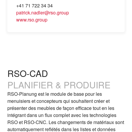
+41 71 722 34 34
patrick.nadler@rso.group
www.rso.group
RSO-CAD
PLANIFIER & PRODUIRE
RSO‑Planung est le module de base pour les
menuisiers et concepteurs qui souhaitent créer et
présenter des meubles de façon efficace tout en les
intégrant dans un flux complet avec les technologies
RSO et RSO‑CNC. Les changements de matériaux sont
automatiquement reflétés dans les listes et données