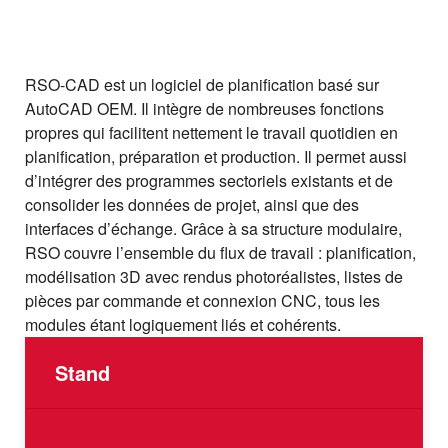
RSO‑CAD est un logiciel de planification basé sur
AutoCAD OEM. Il intègre de nombreuses fonctions
propres qui facilitent nettement le travail quotidien en
planification, préparation et production. Il permet aussi
d’intégrer des programmes sectoriels existants et de
consolider les données de projet, ainsi que des
interfaces d’échange. Grâce à sa structure modulaire,
RSO couvre l’ensemble du flux de travail : planification,
modélisation 3D avec rendus photoréalistes, listes de
pièces par commande et connexion CNC, tous les
modules étant logiquement liés et cohérents.
Stand