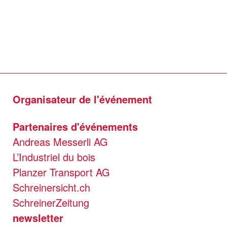
Organisateur de l'événement
Partenaires d'événements
Andreas Messerli AG
L’Industriel du bois
Planzer Transport AG
Schreinersicht.ch
SchreinerZeitung
newsletter