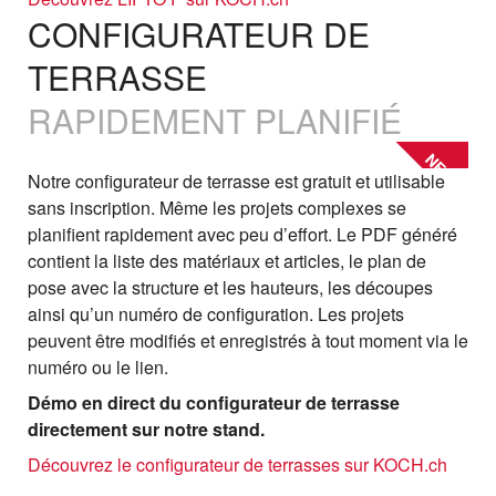
CONFIGURATEUR DE
TERRASSE
RAPIDEMENT PLANIFIÉ
NEW
Notre configurateur de terrasse est gratuit et utilisable
sans inscription. Même les projets complexes se
planifient rapidement avec peu d’effort. Le PDF généré
contient la liste des matériaux et articles, le plan de
pose avec la structure et les hauteurs, les découpes
ainsi qu’un numéro de configuration. Les projets
peuvent être modifiés et enregistrés à tout moment via le
numéro ou le lien.
Démo en direct du configurateur de terrasse
directement sur notre stand.
Découvrez le configurateur de terrasses sur KOCH.ch