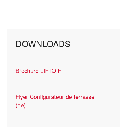
DOWNLOADS
Brochure LIFTO F
Flyer Configurateur de terrasse
(de)