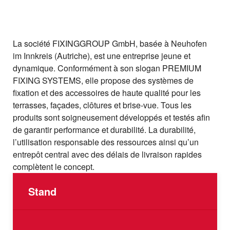
La société FIXINGGROUP GmbH, basée à Neuhofen
im Innkreis (Autriche), est une entreprise jeune et
dynamique. Conformément à son slogan PREMIUM
FIXING SYSTEMS, elle propose des systèmes de
fixation et des accessoires de haute qualité pour les
terrasses, façades, clôtures et brise-vue. Tous les
produits sont soigneusement développés et testés afin
de garantir performance et durabilité. La durabilité,
l’utilisation responsable des ressources ainsi qu’un
entrepôt central avec des délais de livraison rapides
complètent le concept.
Stand