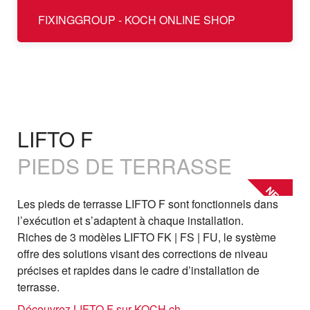
FIXINGGROUP - KOCH ONLINE SHOP
LIFTO F
PIEDS DE TERRASSE
NEW
Les pieds de terrasse LIFTO F sont fonctionnels dans
l’exécution et s’adaptent à chaque installation.
Riches de 3 modèles LIFTO FK | FS | FU, le système
offre des solutions visant des corrections de niveau
précises et rapides dans le cadre d’installation de
terrasse.
Découvrez LIFTO F sur KOCH.ch