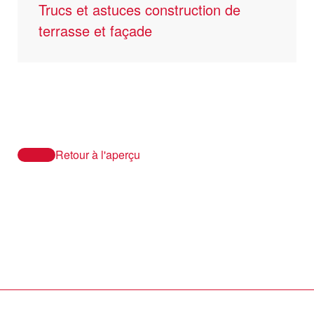
Trucs et astuces construction de
terrasse et façade
Retour à l'aperçu