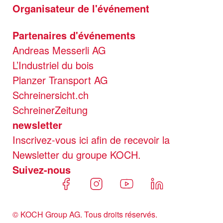
Organisateur de l'événement
Partenaires d'événements
Andreas Messerli AG
L’Industriel du bois
Planzer Transport AG
Schreinersicht.ch
SchreinerZeitung
newsletter
Inscrivez-vous ici afin de recevoir la
Newsletter du groupe KOCH.
Suivez-nous
© KOCH Group AG. Tous droits réservés.