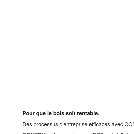
Pour que le bois soit rentable.
Des processus d'entreprise efficaces avec C