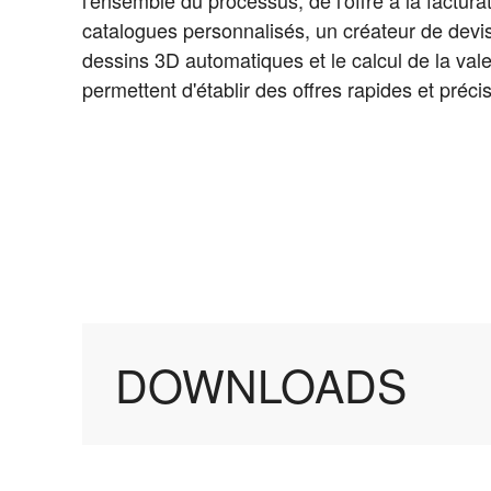
catalogues personnalisés, un créateur de devi
dessins 3D automatiques et le calcul de la val
permettent d'établir des offres rapides et préci
DOWNLOADS