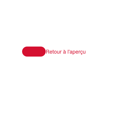
Retour à l'aperçu