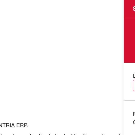
ONTRIA ERP.