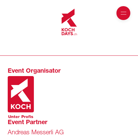
Event Organisator
Event Partner
Andreas Messerli AG