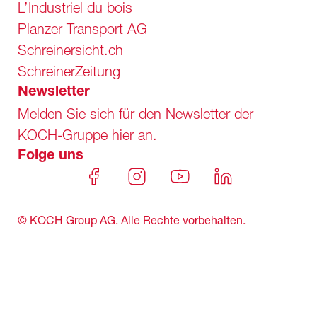
L’Industriel du bois
Planzer Transport AG
Schreinersicht.ch
SchreinerZeitung
Newsletter
Melden Sie sich für den Newsletter der
KOCH-Gruppe hier an.
Folge uns
© KOCH Group AG. Alle Rechte vorbehalten.