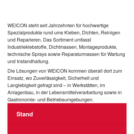
WEICON steht seit Jahrzehnten für hochwertige
Spezialprodukte rund ums Kleben, Dichten, Reinigen
und Reparieren. Das Sortiment umfasst
Industrieklebstoffe, Dichtmassen, Montageprodukte,
technische Sprays sowie Reparaturmassen für Wartung
und Instandhaltung.
Die Lösungen von WEICON kommen überall dort zum
Einsatz, wo Zuverlässigkeit, Sicherheit und
Langlebigkeit gefragt sind – in Werkstätten, im
Anlagenbau, in der Lebensmittelverarbeitung sowie in
Gastronomie- und Betriebsumgebungen.
Stand