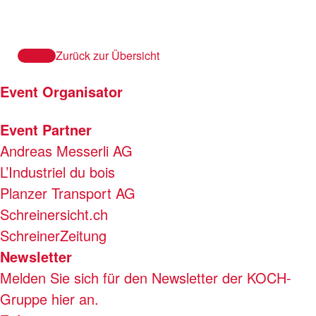
Zurück zur Übersicht
Event Organisator
Event Partner
Andreas Messerli AG
L’Industriel du bois
Planzer Transport AG
Schreinersicht.ch
SchreinerZeitung
Newsletter
Melden Sie sich für den Newsletter der KOCH-
Gruppe hier an.