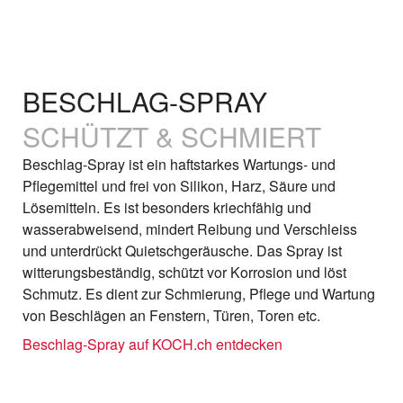
BESCHLAG-SPRAY
SCHÜTZT & SCHMIERT
Beschlag-Spray ist ein haftstarkes Wartungs- und
Pflegemittel und frei von Silikon, Harz, Säure und
Lösemitteln. Es ist besonders kriechfähig und
wasserabweisend, mindert Reibung und Verschleiss
und unterdrückt Quietschgeräusche. Das Spray ist
witterungsbeständig, schützt vor Korrosion und löst
Schmutz. Es dient zur Schmierung, Pflege und Wartung
von Beschlägen an Fenstern, Türen, Toren etc.
Beschlag-Spray auf KOCH.ch entdecken