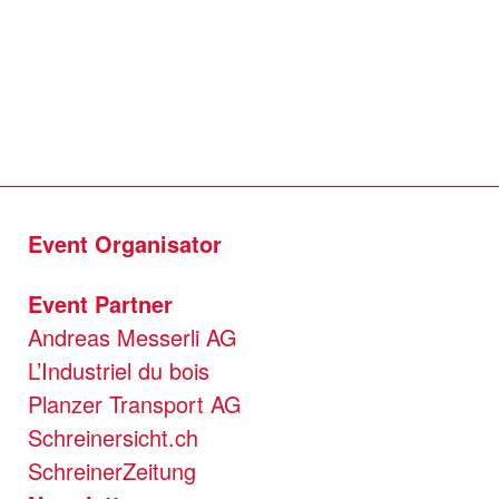
Event Organisator
Event Partner
Andreas Messerli AG
L’Industriel du bois
Planzer Transport AG
Schreinersicht.ch
SchreinerZeitung