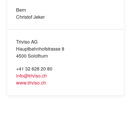
Bern
Christof Jeker
Triviso AG
Hauptbahnhofstrasse 8
4500 Solothurn
+41 32 628 20 80
info@triviso.ch
www.triviso.ch