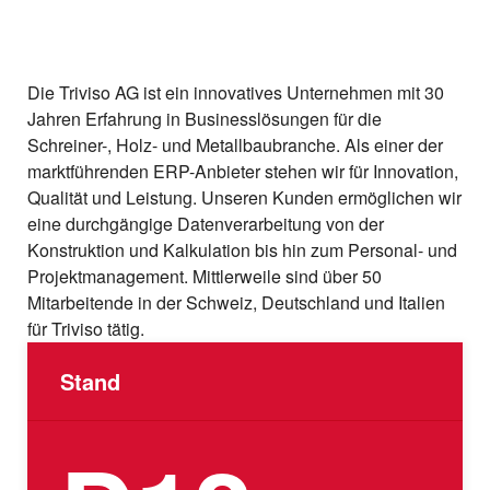
Die Triviso AG ist ein innovatives Unternehmen mit 30
Jahren Erfahrung in Businesslösungen für die
Schreiner-, Holz- und Metallbaubranche. Als einer der
marktführenden ERP-Anbieter stehen wir für Innovation,
Qualität und Leistung. Unseren Kunden ermöglichen wir
eine durchgängige Datenverarbeitung von der
Konstruktion und Kalkulation bis hin zum Personal- und
Projektmanagement. Mittlerweile sind über 50
Mitarbeitende in der Schweiz, Deutschland und Italien
für Triviso tätig.
Stand