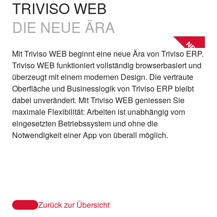
TRIVISO WEB
DIE NEUE ÄRA
NEW
Mit Triviso WEB beginnt eine neue Ära von Triviso ERP.
Triviso WEB funktioniert vollständig browserbasiert und
überzeugt mit einem modernen Design. Die vertraute
Oberfläche und Businesslogik von Triviso ERP bleibt
dabei unverändert. Mit Triviso WEB geniessen Sie
maximale Flexibilität: Arbeiten ist unabhängig vom
eingesetzten Betriebssystem und ohne die
Notwendigkeit einer App von überall möglich.
Zurück zur Übersicht