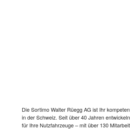
Die Sortimo Walter Rüegg AG ist Ihr kompetent
in der Schweiz. Seit über 40 Jahren entwicke
für Ihre Nutzfahrzeuge – mit über 130 Mitarbei