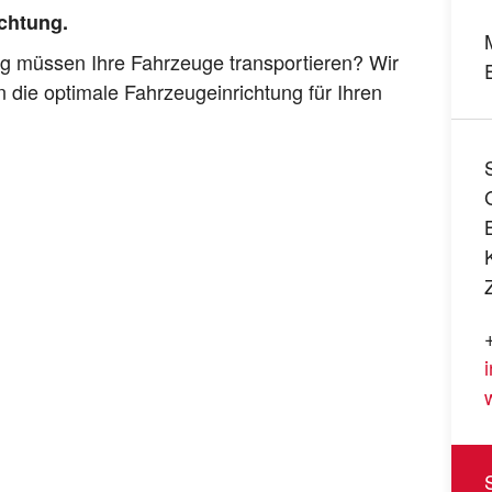
chtung.
g müssen Ihre Fahrzeuge transportieren? Wir
n die optimale Fahrzeugeinrichtung für Ihren