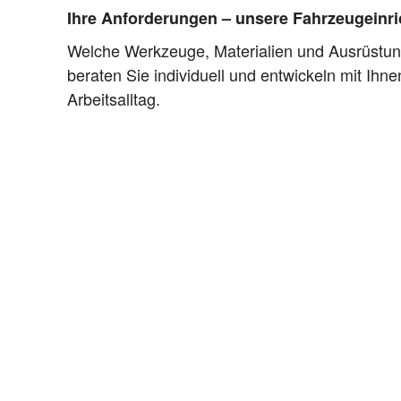
Ihre Anforderungen – unsere Fahrzeugeinri
Welche Werkzeuge, Materialien und Ausrüstun
beraten Sie individuell und entwickeln mit Ihne
Arbeitsalltag.