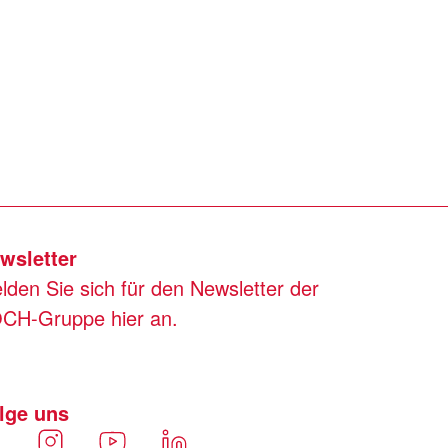
wsletter
lden Sie sich für den Newsletter der
CH-Gruppe hier an.
lge uns