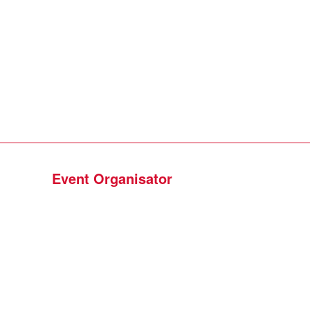
Event Organisator