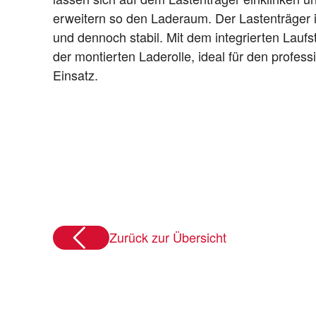
erweitern so den Laderaum. Der Lastenträger is
und dennoch stabil. Mit dem integrierten Lauf
der montierten Laderolle, ideal für den profess
Einsatz.
Zurück zur Übersicht