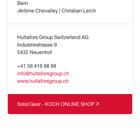
Bern
Jérôme Chevalley | Christian Lerch
Hultafors Group Switzerland AG
Industriestrasse 9
5432 Neuenhof
+41 56 416 98 98
info@hultaforsgroup.ch
www.hultaforsgroup.ch
Solid Gear - KOCH ONLINE SHOP