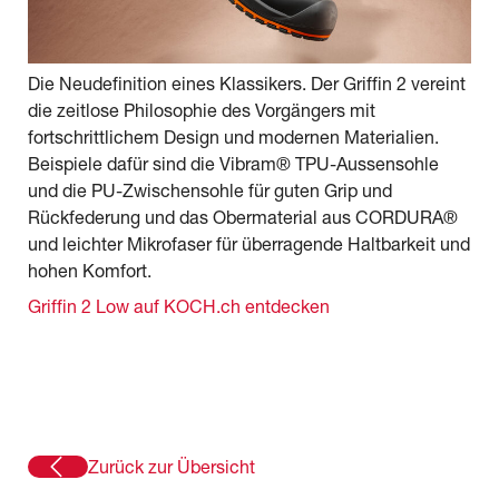
Die Neudefinition eines Klassikers. Der Griffin 2 vereint
die zeitlose Philosophie des Vorgängers mit
fortschrittlichem Design und modernen Materialien.
Beispiele dafür sind die Vibram® TPU-Aussensohle
und die PU-Zwischensohle für guten Grip und
Rückfederung und das Obermaterial aus CORDURA®
und leichter Mikrofaser für überragende Haltbarkeit und
hohen Komfort.
Griffin 2 Low auf KOCH.ch entdecken
Zurück zur Übersicht