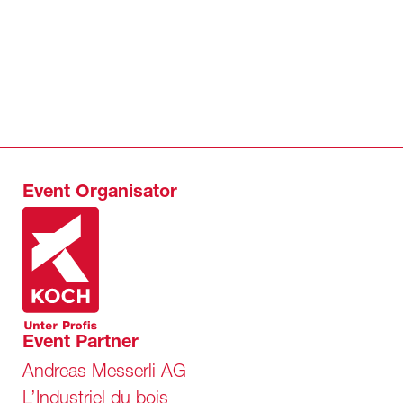
Event Organisator
Event Partner
Andreas Messerli AG
L’Industriel du bois