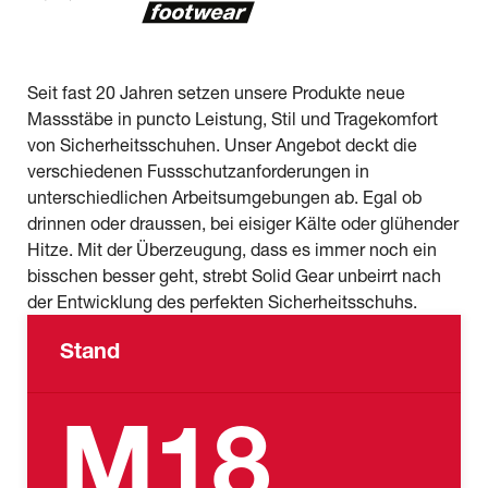
Seit fast 20 Jahren setzen unsere Produkte neue
Massstäbe in puncto Leistung, Stil und Tragekomfort
von Sicherheitsschuhen. Unser Angebot deckt die
verschiedenen Fussschutzanforderungen in
unterschiedlichen Arbeitsumgebungen ab. Egal ob
drinnen oder draussen, bei eisiger Kälte oder glühender
Hitze. Mit der Überzeugung, dass es immer noch ein
bisschen besser geht, strebt Solid Gear unbeirrt nach
der Entwicklung des perfekten Sicherheitsschuhs.
Stand
M18