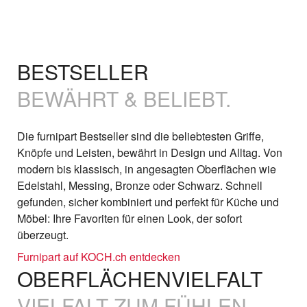
BESTSELLER
BEWÄHRT & BELIEBT.
Die furnipart Bestseller sind die beliebtesten Griffe,
Knöpfe und Leisten, bewährt in Design und Alltag. Von
modern bis klassisch, in angesagten Oberflächen wie
Edelstahl, Messing, Bronze oder Schwarz. Schnell
gefunden, sicher kombiniert und perfekt für Küche und
Möbel: Ihre Favoriten für einen Look, der sofort
überzeugt.
Furnipart auf KOCH.ch entdecken
OBERFLÄCHENVIELFALT
VIELFALT ZUM FÜHLEN.