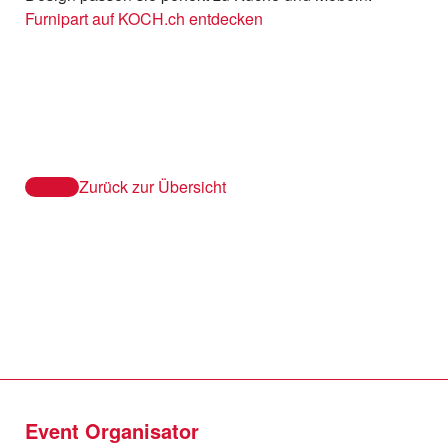
Furnipart auf KOCH.ch entdecken
Zurück zur Übersicht
Event Organisator