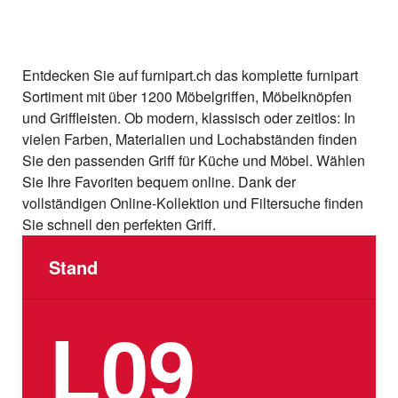
Entdecken Sie auf furnipart.ch das komplette furnipart
Sortiment mit über 1200 Möbelgriffen, Möbelknöpfen
und Griffleisten. Ob modern, klassisch oder zeitlos: In
vielen Farben, Materialien und Lochabständen finden
Sie den passenden Griff für Küche und Möbel. Wählen
Sie Ihre Favoriten bequem online. Dank der
vollständigen Online-Kollektion und Filtersuche finden
Sie schnell den perfekten Griff.
Stand
L09