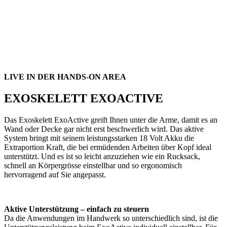
LIVE IN DER HANDS-ON AREA
EXOSKELETT EXOACTIVE
Das Exoskelett ExoActive greift Ihnen unter die Arme, damit es an
Wand oder Decke gar nicht erst beschwerlich wird. Das aktive
System bringt mit seinem leistungsstarken 18 Volt Akku die
Extraportion Kraft, die bei ermüdenden Arbeiten über Kopf ideal
unterstützt. Und es ist so leicht anzuziehen wie ein Rucksack,
schnell an Körpergrösse einstellbar und so ergonomisch
hervorragend auf Sie angepasst.
Aktive Unterstützung – einfach zu steuern
Da die Anwendungen im Handwerk so unterschiedlich sind, ist die