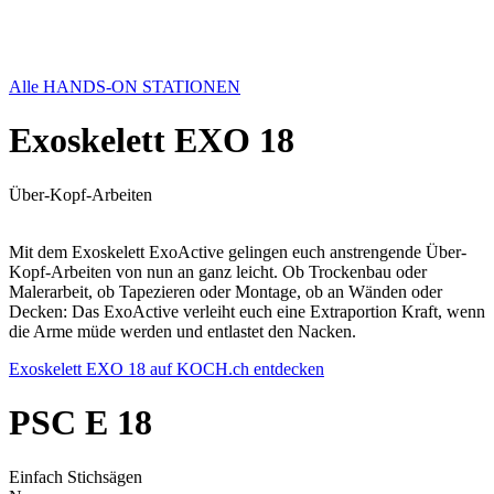
Alle HANDS-ON STATIONEN
Exoskelett EXO 18
Über-Kopf-Arbeiten
Mit dem Exoskelett ExoActive gelingen euch anstrengende Über-
Kopf-Arbeiten von nun an ganz leicht. Ob Trockenbau oder
Malerarbeit, ob Tapezieren oder Montage, ob an Wänden oder
Decken: Das ExoActive verleiht euch eine Extraportion Kraft, wenn
die Arme müde werden und entlastet den Nacken.
Exoskelett EXO 18 auf KOCH.ch entdecken
PSC E 18
Einfach Stichsägen