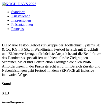
Standorte
Ausstellende
Impressionen
Präsentationen
Français
Die Marke Festool gehört zur Gruppe der Tooltechnic Systems SE
& Co. KG mit Sitz in Wendlingen. Festool hat sich mit Druckluft-
und Elektrowerkzeugen für höchste Ansprüche auf die Bedürfnisse
des Handwerks spezialisiert und bietet für die Zielgruppen
Schreiner, Maler und Construction Lösungen die allen Profi-
Anforderungen in der Praxis gerecht wird. Im Bereich Zusatz- und
Nebenleistungen geht Festool mit dem SERVICE all-inclusive
innovative Wege.
Stand
XL3
Ausstellungsorte