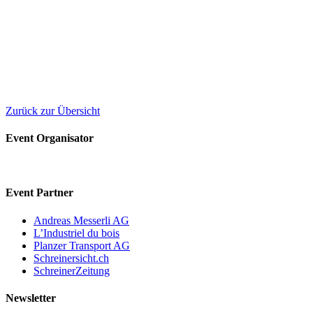
Zurück zur Übersicht
Event Organisator
Event Partner
Andreas Messerli AG
L’Industriel du bois
Planzer Transport AG
Schreinersicht.ch
SchreinerZeitung
Newsletter