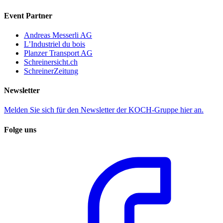
Event Partner
Andreas Messerli AG
L’Industriel du bois
Planzer Transport AG
Schreinersicht.ch
SchreinerZeitung
Newsletter
Melden Sie sich für den Newsletter der KOCH-Gruppe hier an.
Folge uns