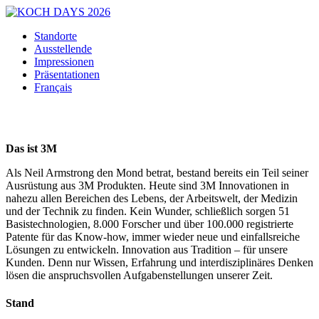
Standorte
Ausstellende
Impressionen
Präsentationen
Français
Das ist 3M
Als Neil Armstrong den Mond betrat, bestand bereits ein Teil seiner
Ausrüstung aus 3M Produkten. Heute sind 3M Innovationen in
nahezu allen Bereichen des Lebens, der Arbeitswelt, der Medizin
und der Technik zu finden. Kein Wunder, schließlich sorgen 51
Basistechnologien, 8.000 Forscher und über 100.000 registrierte
Patente für das Know-how, immer wieder neue und einfallsreiche
Lösungen zu entwickeln. Innovation aus Tradition – für unsere
Kunden. Denn nur Wissen, Erfahrung und interdisziplinäres Denken
lösen die anspruchsvollen Aufgabenstellungen unserer Zeit.
Stand