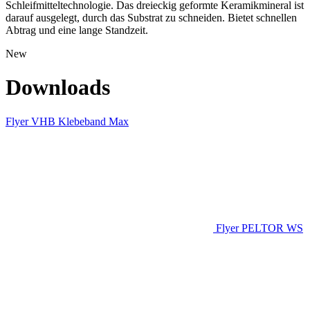
Schleifmitteltechnologie. Das dreieckig geformte Keramikmineral ist
darauf ausgelegt, durch das Substrat zu schneiden. Bietet schnellen
Abtrag und eine lange Standzeit.
New
Downloads
Flyer VHB Klebeband Max
Flyer PELTOR WS